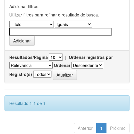
Adicionar filtros:
Utilizar filtros para refinar o resultado de busca.
Resultados/Página
|
Ordenar registros por
Ordenar
Registro(s)
Resultado 1-1 de 1.
Anterior
1
Próximo