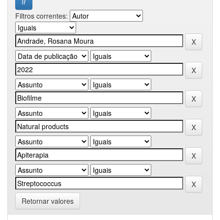
Filtros correntes:
Retornar valores