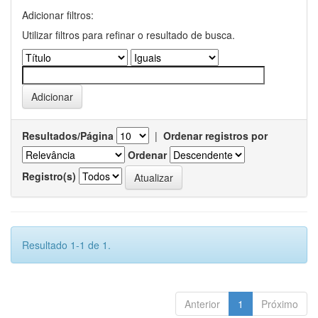
Adicionar filtros:
Utilizar filtros para refinar o resultado de busca.
Resultados/Página
|
Ordenar registros por
Ordenar
Registro(s)
Resultado 1-1 de 1.
Anterior
1
Próximo