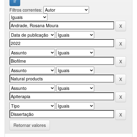
Filtros correntes:
Retornar valores