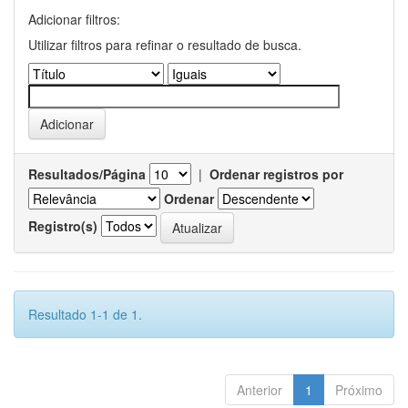
Adicionar filtros:
Utilizar filtros para refinar o resultado de busca.
Resultados/Página
|
Ordenar registros por
Ordenar
Registro(s)
Resultado 1-1 de 1.
Anterior
1
Próximo