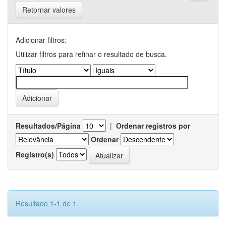
Retornar valores
Adicionar filtros:
Utilizar filtros para refinar o resultado de busca.
Resultados/Página
|
Ordenar registros por
Ordenar
Registro(s)
Resultado 1-1 de 1.