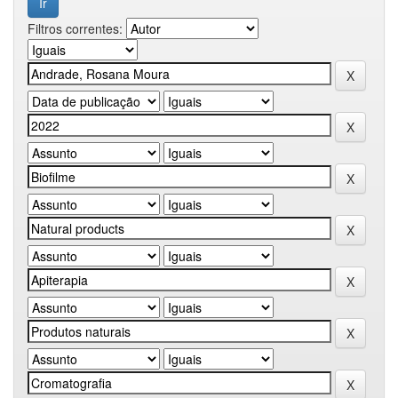
Filtros correntes: