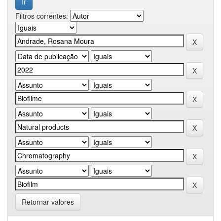
Filtros correntes:
Retornar valores