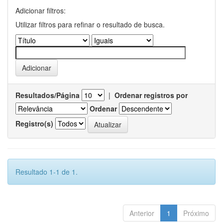
Adicionar filtros:
Utilizar filtros para refinar o resultado de busca.
Resultados/Página
|
Ordenar registros por
Ordenar
Registro(s)
Resultado 1-1 de 1.
Anterior
1
Próximo