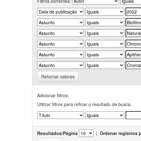
Filtros correntes:
Retornar valores
Adicionar filtros:
Utilizar filtros para refinar o resultado de busca.
Resultados/Página
|
Ordenar registros 