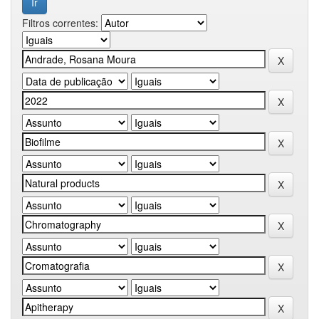
Filtros correntes: