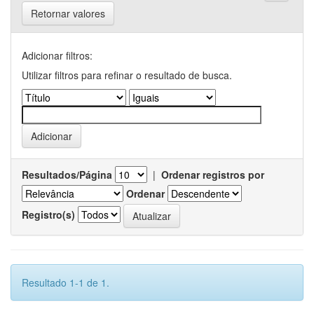
Retornar valores
Adicionar filtros:
Utilizar filtros para refinar o resultado de busca.
Resultados/Página
|
Ordenar registros por
Ordenar
Registro(s)
Resultado 1-1 de 1.