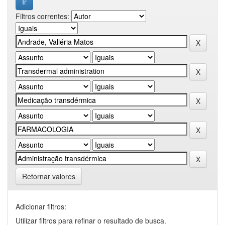
Filtros correntes:
Retornar valores
Adicionar filtros:
Utilizar filtros para refinar o resultado de busca.