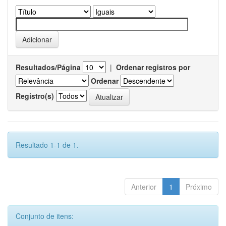
Resultados/Página
|
Ordenar registros por
Ordenar
Registro(s)
Resultado 1-1 de 1.
Anterior
1
Próximo
Conjunto de itens: