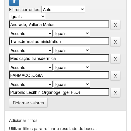
Filtros correntes:
Retornar valores
Adicionar filtros:
Utilizar filtros para refinar o resultado de busca.