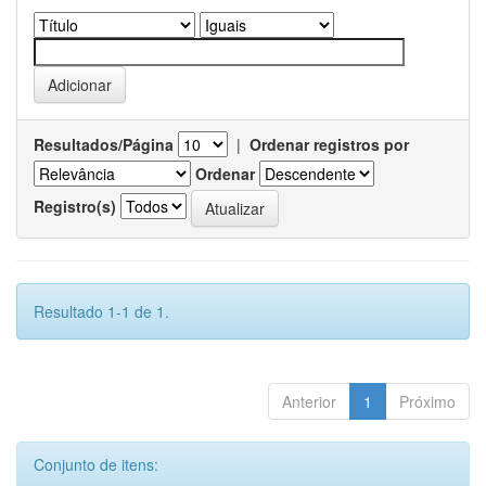
Resultados/Página
|
Ordenar registros por
Ordenar
Registro(s)
Resultado 1-1 de 1.
Anterior
1
Próximo
Conjunto de itens: