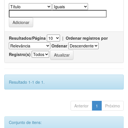
Resultados/Página
|
Ordenar registros por
Ordenar
Registro(s)
Resultado 1-1 de 1.
Anterior
1
Próximo
Conjunto de itens: