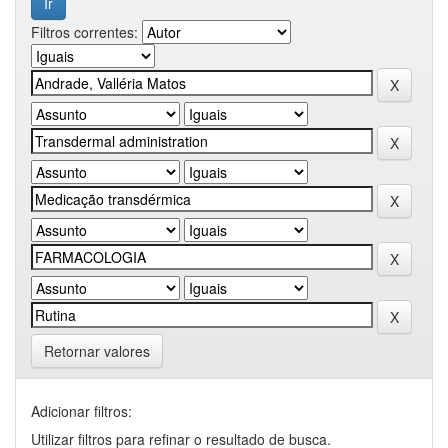
Filtros correntes:
Retornar valores
Adicionar filtros:
Utilizar filtros para refinar o resultado de busca.