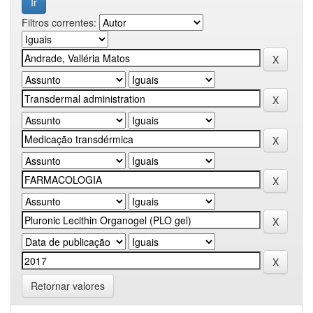
Filtros correntes:
Retornar valores