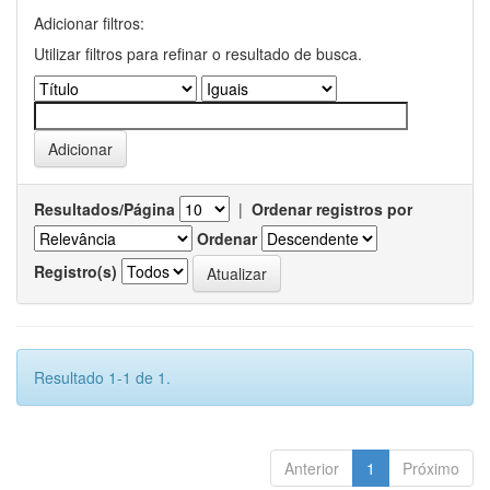
Adicionar filtros:
Utilizar filtros para refinar o resultado de busca.
Resultados/Página
|
Ordenar registros por
Ordenar
Registro(s)
Resultado 1-1 de 1.
Anterior
1
Próximo