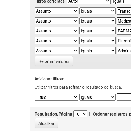
Filtros correntes:
Retornar valores
Adicionar filtros:
Utilizar filtros para refinar o resultado de busca.
Resultados/Página
|
Ordenar registros 