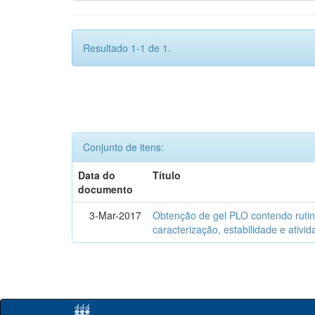
Resultado 1-1 de 1.
Conjunto de itens:
Data do
Título
documento
3-Mar-2017
Obtenção de gel PLO contendo rutin
caracterização, estabilidade e ativi