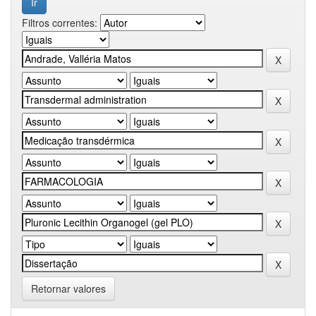
Filtros correntes:
Retornar valores