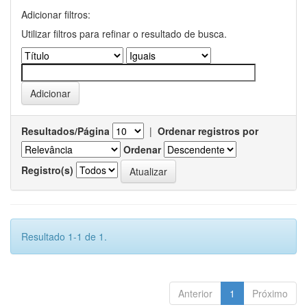
Adicionar filtros:
Utilizar filtros para refinar o resultado de busca.
Resultados/Página
|
Ordenar registros por
Ordenar
Registro(s)
Resultado 1-1 de 1.
Anterior
1
Próximo