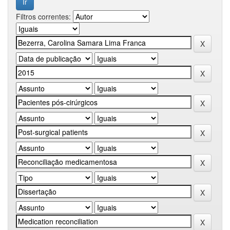
Filtros correntes: