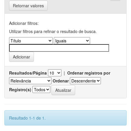
Retornar valores
Adicionar filtros:
Utilizar filtros para refinar o resultado de busca.
Resultados/Página
|
Ordenar registros por
Ordenar
Registro(s)
Resultado 1-1 de 1.