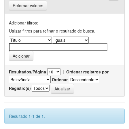
Retornar valores
Adicionar filtros:
Utilizar filtros para refinar o resultado de busca.
Resultados/Página
|
Ordenar registros por
Ordenar
Registro(s)
Resultado 1-1 de 1.