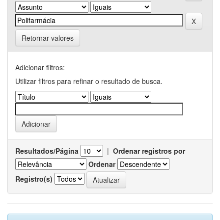
Retornar valores
Adicionar filtros:
Utilizar filtros para refinar o resultado de busca.
Resultados/Página
|
Ordenar registros por
Ordenar
Registro(s)