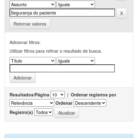
Retornar valores
Adicionar filtros:
Utilizar filtros para refinar o resultado de busca.
Resultados/Página
|
Ordenar registros por
Ordenar
Registro(s)