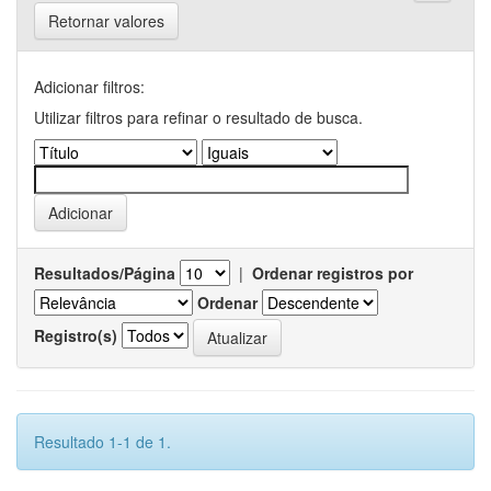
Retornar valores
Adicionar filtros:
Utilizar filtros para refinar o resultado de busca.
Resultados/Página
|
Ordenar registros por
Ordenar
Registro(s)
Resultado 1-1 de 1.