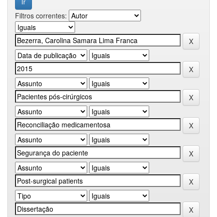
Filtros correntes: