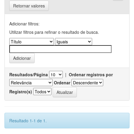
Retornar valores
Adicionar filtros:
Utilizar filtros para refinar o resultado de busca.
Resultados/Página
|
Ordenar registros por
Ordenar
Registro(s)
Resultado 1-1 de 1.