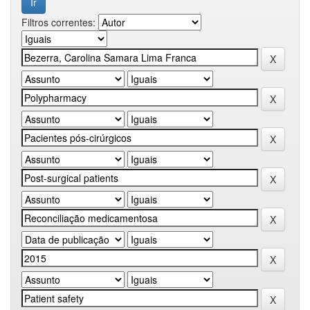
Filtros correntes: