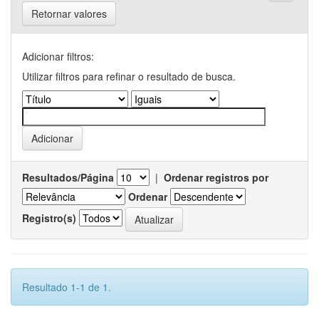
Retornar valores
Adicionar filtros:
Utilizar filtros para refinar o resultado de busca.
Resultados/Página
|
Ordenar registros por
Ordenar
Registro(s)
Resultado 1-1 de 1.