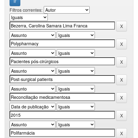
Filtros correntes: