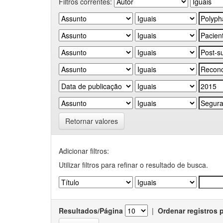
Filtros correntes:
Retornar valores
Adicionar filtros:
Utilizar filtros para refinar o resultado de busca.
Resultados/Página
|
Ordenar registros 