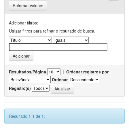
Retornar valores
Adicionar filtros:
Utilizar filtros para refinar o resultado de busca.
Resultados/Página
|
Ordenar registros por
Ordenar
Registro(s)
Resultado 1-1 de 1.