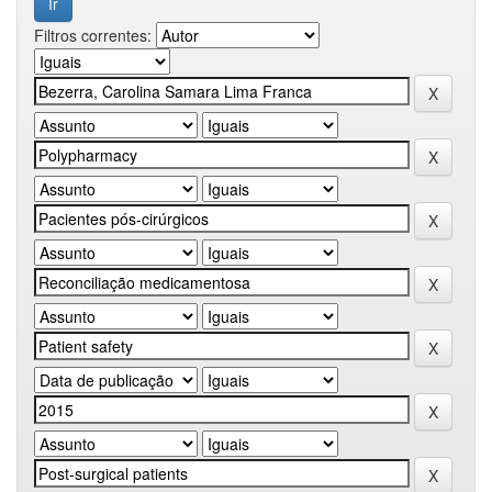
Filtros correntes: