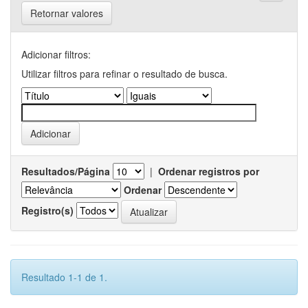
Retornar valores
Adicionar filtros:
Utilizar filtros para refinar o resultado de busca.
Resultados/Página
|
Ordenar registros por
Ordenar
Registro(s)
Resultado 1-1 de 1.