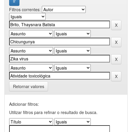
Filtros correntes:
Retornar valores
Adicionar filtros:
Utilizar filtros para refinar o resultado de busca.