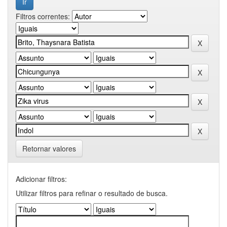
Filtros correntes:
Retornar valores
Adicionar filtros:
Utilizar filtros para refinar o resultado de busca.