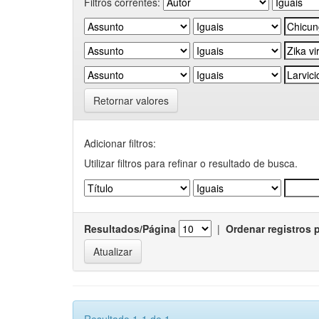
Filtros correntes:
Retornar valores
Adicionar filtros:
Utilizar filtros para refinar o resultado de busca.
Resultados/Página
|
Ordenar registros 