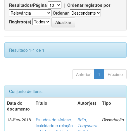
Resultados/Página
|
Ordenar registros por
Ordenar
Registro(s)
Resultado 1-1 de 1.
Anterior
1
Próximo
Conjunto de itens:
Data do
Título
Autor(es)
Tipo
documento
18-Fev-2018
Estudos de síntese,
Brito,
Dissertação
toxicidade e relação
Thaysnara