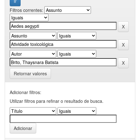
Filtros correntes:
Retornar valores
Adicionar filtros:
Utilizar filtros para refinar o resultado de busca.