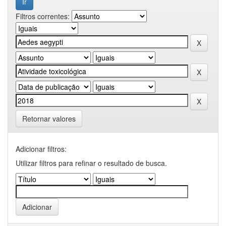
Filtros correntes:
Retornar valores
Adicionar filtros:
Utilizar filtros para refinar o resultado de busca.