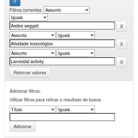
Filtros correntes:
Retornar valores
Adicionar filtros:
Utilizar filtros para refinar o resultado de busca.