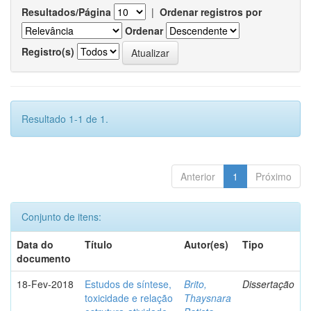
Resultados/Página
|
Ordenar registros por
Ordenar
Registro(s)
Resultado 1-1 de 1.
Anterior
1
Próximo
Conjunto de itens:
Data do
Título
Autor(es)
Tipo
documento
18-Fev-2018
Estudos de síntese,
Brito,
Dissertação
toxicidade e relação
Thaysnara