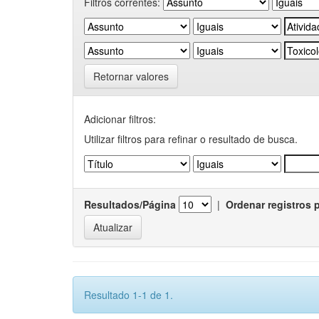
Filtros correntes:
Retornar valores
Adicionar filtros:
Utilizar filtros para refinar o resultado de busca.
Resultados/Página
|
Ordenar registros 
Resultado 1-1 de 1.