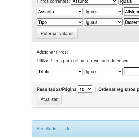
Filtros correntes:
Retornar valores
Adicionar filtros:
Utilizar filtros para refinar o resultado de busca.
Resultados/Página
|
Ordenar registros 
Resultado 1-1 de 1.