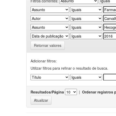
Filtros correntes:
Retornar valores
Adicionar filtros:
Utilizar filtros para refinar o resultado de busca.
Resultados/Página
|
Ordenar registros 