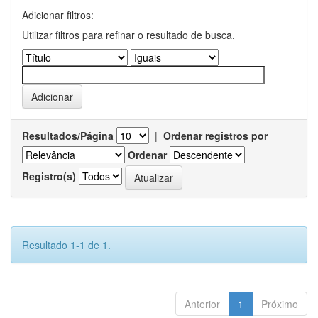
Adicionar filtros:
Utilizar filtros para refinar o resultado de busca.
Resultados/Página
|
Ordenar registros por
Ordenar
Registro(s)
Resultado 1-1 de 1.
Anterior
1
Próximo