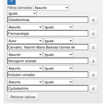
Filtros correntes:
Retornar valores