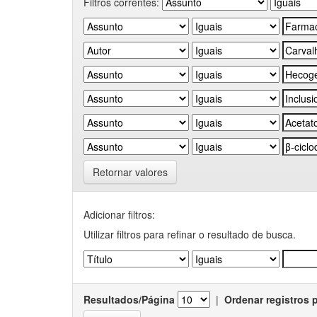
Filtros correntes:
Retornar valores
Adicionar filtros:
Utilizar filtros para refinar o resultado de busca.
Resultados/Página
|
Ordenar registros 