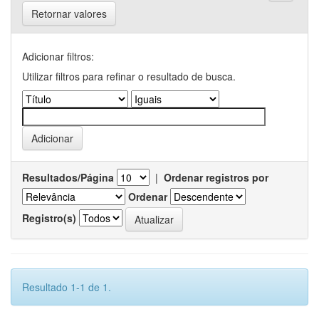
Retornar valores
Adicionar filtros:
Utilizar filtros para refinar o resultado de busca.
Resultados/Página
|
Ordenar registros por
Ordenar
Registro(s)
Resultado 1-1 de 1.