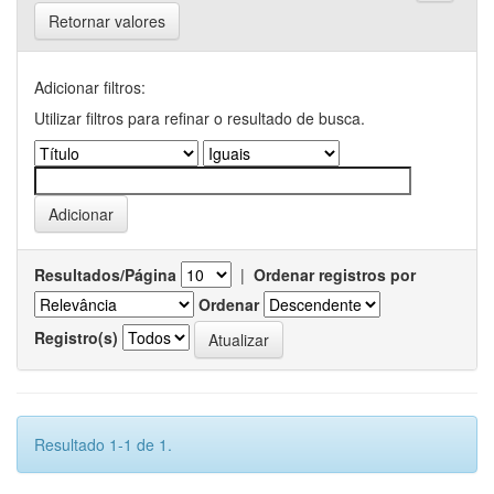
Retornar valores
Adicionar filtros:
Utilizar filtros para refinar o resultado de busca.
Resultados/Página
|
Ordenar registros por
Ordenar
Registro(s)
Resultado 1-1 de 1.