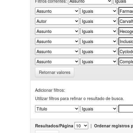
Filtros correntes:
Retornar valores
Adicionar filtros:
Utilizar filtros para refinar o resultado de busca.
Resultados/Página
|
Ordenar registros 