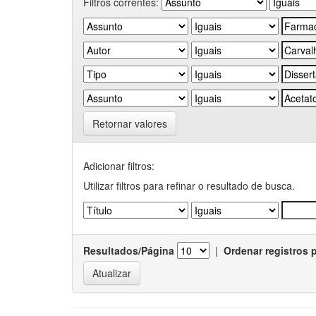
Filtros correntes:
Retornar valores
Adicionar filtros:
Utilizar filtros para refinar o resultado de busca.
Resultados/Página
|
Ordenar registros 