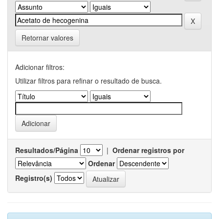
Retornar valores
Adicionar filtros:
Utilizar filtros para refinar o resultado de busca.
Resultados/Página
|
Ordenar registros por
Ordenar
Registro(s)