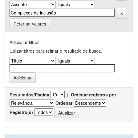
Retornar valores
Adicionar filtros:
Utilizar filtros para refinar o resultado de busca.
Resultados/Página
|
Ordenar registros por
Ordenar
Registro(s)