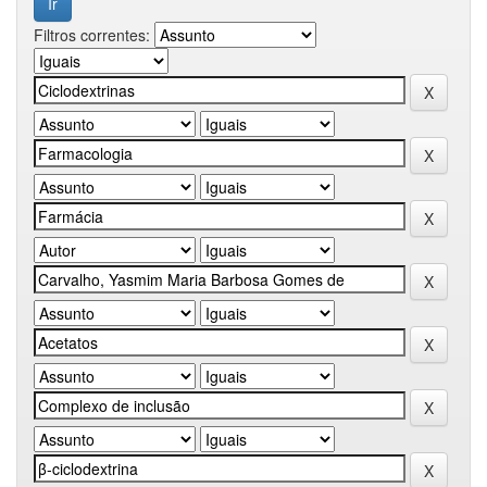
Filtros correntes: