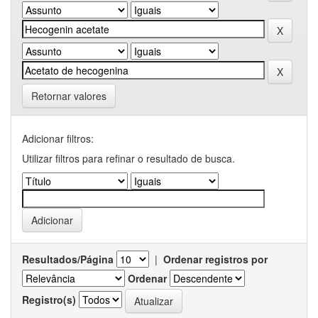
Retornar valores
Adicionar filtros:
Utilizar filtros para refinar o resultado de busca.
Resultados/Página
|
Ordenar registros por
Ordenar
Registro(s)