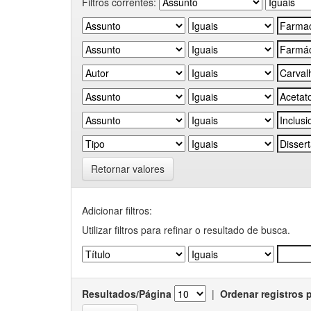
Filtros correntes:
Retornar valores
Adicionar filtros:
Utilizar filtros para refinar o resultado de busca.
Resultados/Página
|
Ordenar registros 