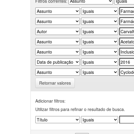
Filtros correntes:
Retornar valores
Adicionar filtros:
Utilizar filtros para refinar o resultado de busca.