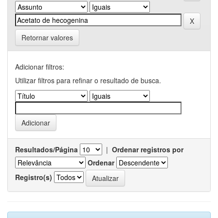
Retornar valores
Adicionar filtros:
Utilizar filtros para refinar o resultado de busca.
Resultados/Página
|
Ordenar registros por
Ordenar
Registro(s)