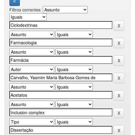
Filtros correntes: