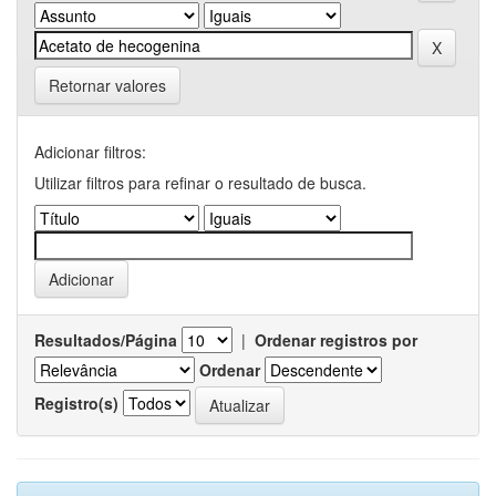
Retornar valores
Adicionar filtros:
Utilizar filtros para refinar o resultado de busca.
Resultados/Página
|
Ordenar registros por
Ordenar
Registro(s)