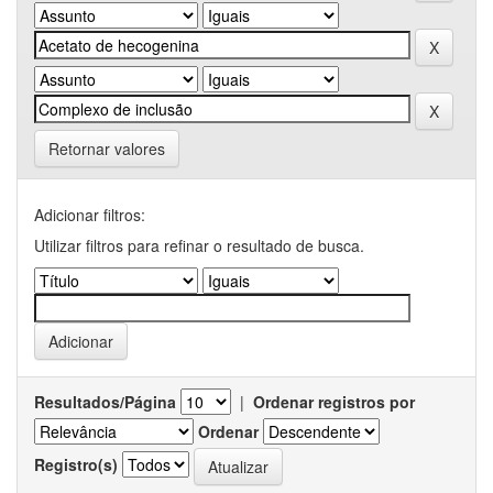
Retornar valores
Adicionar filtros:
Utilizar filtros para refinar o resultado de busca.
Resultados/Página
|
Ordenar registros por
Ordenar
Registro(s)