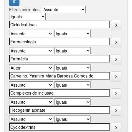
Filtros correntes: