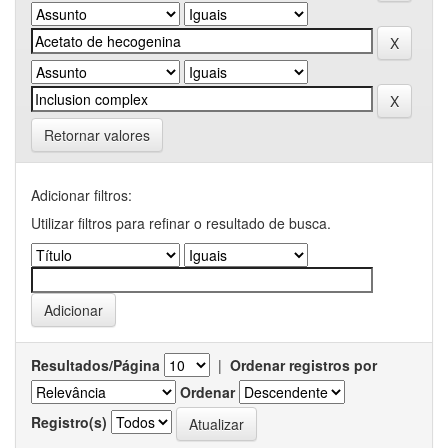
Retornar valores
Adicionar filtros:
Utilizar filtros para refinar o resultado de busca.
Resultados/Página
|
Ordenar registros por
Ordenar
Registro(s)