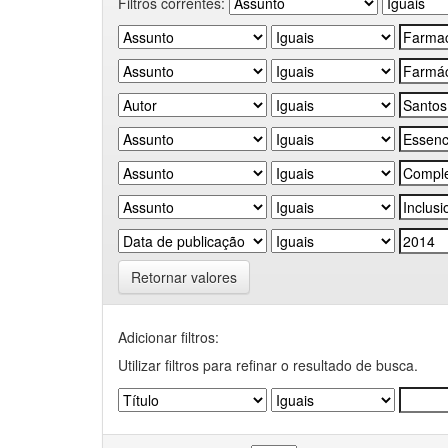
Filtros correntes:
Retornar valores
Adicionar filtros:
Utilizar filtros para refinar o resultado de busca.