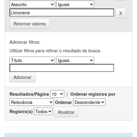
Retornar valores
Adicionar filtros:
Utilizar filtros para refinar o resultado de busca.
Resultados/Página
|
Ordenar registros por
Ordenar
Registro(s)