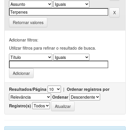
Retornar valores
Adicionar filtros:
Utilizar filtros para refinar o resultado de busca.
Resultados/Página
|
Ordenar registros por
Ordenar
Registro(s)